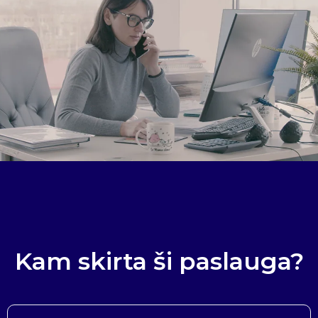
Kam skirta ši paslauga?