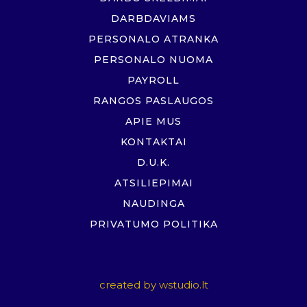
DARBDAVIAMS
PERSONALO ATRANKA
PERSONALO NUOMA
PAYROLL
RANGOS PASLAUGOS
APIE MUS
KONTAKTAI
D.U.K.
ATSILIEPIMAI
NAUDINGA
PRIVATUMO POLITIKA
created by
wstudio.lt