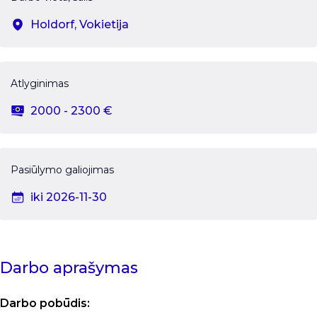
Holdorf, Vokietija
Atlyginimas
2000 - 2300 €
Pasiūlymo galiojimas
iki 2026-11-30
Darbo aprašymas
Darbo pobūdis: