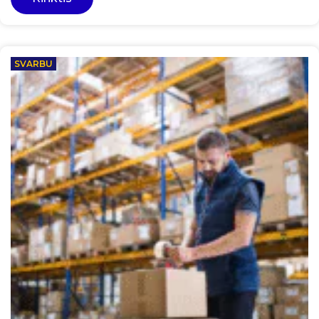
SVARBU