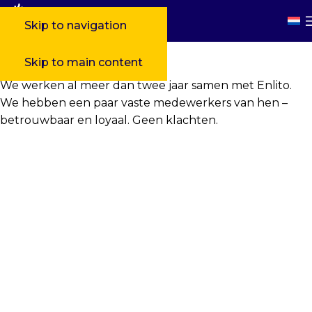
Skip to navigation
Skip to main content
We werken al meer dan twee jaar samen met Enlito.
We hebben een paar vaste medewerkers van hen –
betrouwbaar en loyaal. Geen klachten.