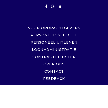
VOOR OPDRACHTGEVERS
PERSONEELSSELECTIE
PERSONEEL UITLENEN
LOONADMINISTRATIE
CONTRACTDIENSTEN
OVER ONS
CONTACT
FEEDBACK
NUTTIG
PRIVACYBELEID