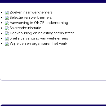
Zoeken naar werknemers
Selectie van werknemers
Aanwerving in ONZE onderneming
Salarisadministratie
Boekhouding en belastingadministratie
Snelle vervanging van werknemers
Wij leiden en organiseren het werk