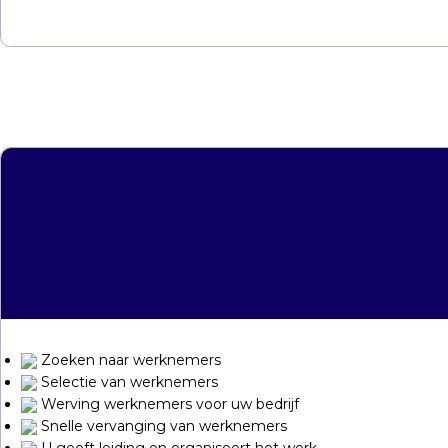
Zoeken naar werknemers
Selectie van werknemers
Werving werknemers voor uw bedrijf
Snelle vervanging van werknemers