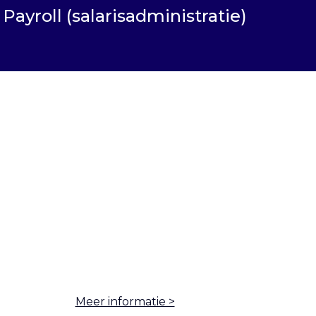
Payroll (salarisadministratie)
Meer informatie >