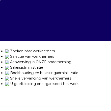
Zoeken naar werknemers
Selectie van werknemers
Aanwerving in ONZE onderneming
Salarisadministratie
Boekhouding en belastingadministratie
Snelle vervanging van werknemers
U geeft leiding en organiseert het werk