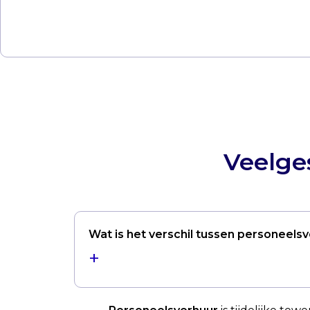
Veelge
Wat is het verschil tussen personeels