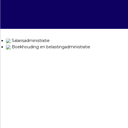
Salarisadministratie
Boekhouding en belastingadministratie