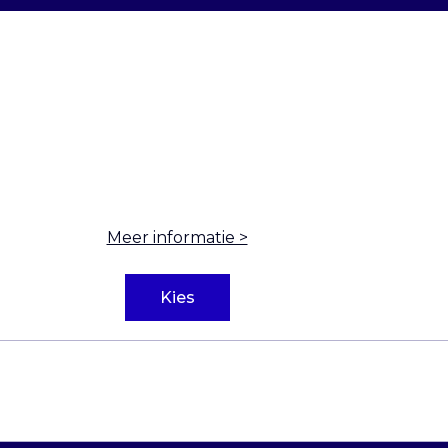
Meer informatie >
Kies