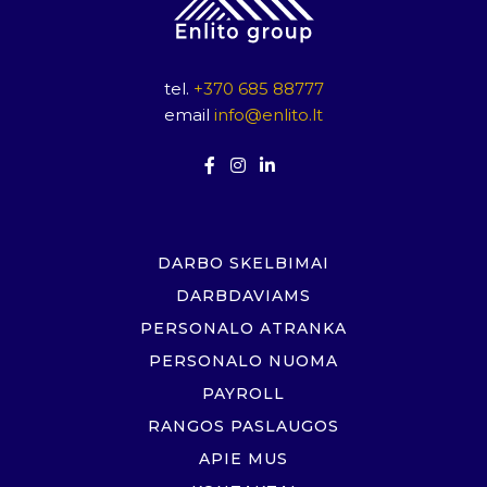
tel.
+370 685 88777
email
info@enlito.lt
DARBO SKELBIMAI
DARBDAVIAMS
PERSONALO ATRANKA
PERSONALO NUOMA
PAYROLL
RANGOS PASLAUGOS
APIE MUS