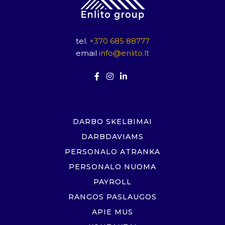
tel.
+370 685 88777
email
info@enlito.lt
DARBO SKELBIMAI
DARBDAVIAMS
PERSONALO ATRANKA
PERSONALO NUOMA
PAYROLL
RANGOS PASLAUGOS
APIE MUS