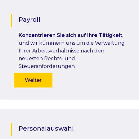
Payroll
Konzentrieren Sie sich auf Ihre Tätigkeit
,
und wir kümmern uns um die Verwaltung
Ihrer Arbeitsverhältnisse nach den
neuesten Rechts- und
Steueranforderungen.
Weiter
Personalauswahl