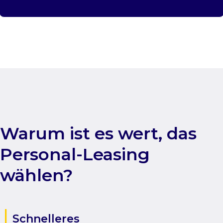
Warum ist es wert, das
Personal-Leasing
wählen?
Schnelleres