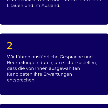
Litauen und im Ausland.
2
Wir führen ausführliche Gespräche und
Beurteilungen durch, um sicherzustellen,
dass die von Ihnen ausgewählten
Kandidaten Ihre Erwartungen
entsprechen.