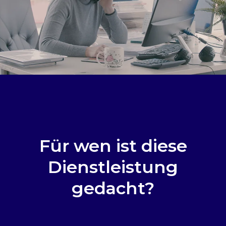
Für wen ist diese
Dienstleistung
gedacht?