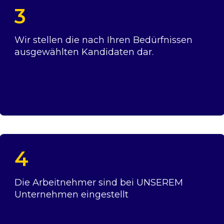
3
Wir stellen die nach Ihren Bedürfnissen
ausgewählten Kandidaten dar.
4
Die Arbeitnehmer sind bei UNSEREM
Unternehmen eingestellt