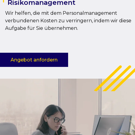
Risikomanagement
Wir helfen, die mit dem Personalmanagement
verbundenen Kosten zu verringern, indem wir diese
Aufgabe für Sie übernehmen.
Angebot anfordern