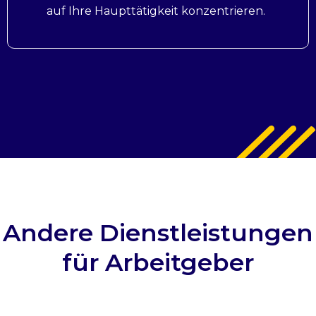
auf Ihre Haupttätigkeit konzentrieren.
Andere Dienstleistungen
für Arbeitgeber