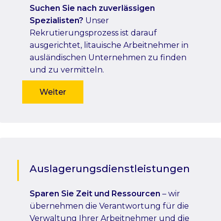
Suchen Sie nach zuverlässigen
Spezialisten?
Unser
Rekrutierungsprozess ist darauf
ausgerichtet, litauische Arbeitnehmer in
ausländischen Unternehmen zu finden
und zu vermitteln.
Weiter
Auslagerungsdienstleistungen
Sparen Sie Zeit und Ressourcen
– wir
übernehmen die Verantwortung für die
Verwaltung Ihrer Arbeitnehmer und die