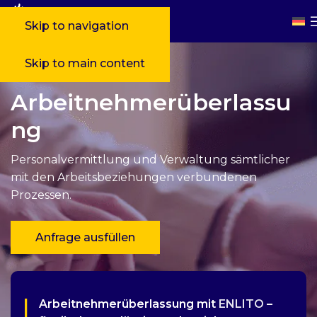
Skip to navigation
Skip to main content
Arbeitnehmerüberlassu
ng
Personalvermittlung und Verwaltung sämtlicher
mit den Arbeitsbeziehungen verbundenen
Prozessen.
Anfrage ausfüllen
Arbeitnehmerüberlassung mit
ENLITO
–