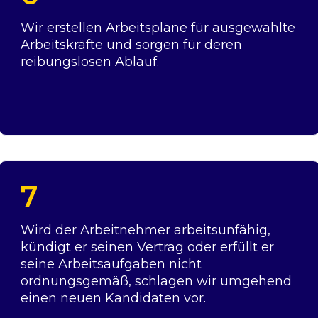
Wir erstellen Arbeitspläne für ausgewählte
Arbeitskräfte und sorgen für deren
reibungslosen Ablauf.
7
Wird der Arbeitnehmer arbeitsunfähig,
kündigt er seinen Vertrag oder erfüllt er
seine Arbeitsaufgaben nicht
ordnungsgemäß, schlagen wir umgehend
einen neuen Kandidaten vor.