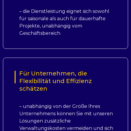
– die Dienstleistung eignet sich sowohl
für saisonale als auch für dauerhafte
Projekte, unabhängig vom
Geschäftsbereich.
Für Unternehmen, die
Flexibilität und Effizienz
schätzen
– unabhängig von der Größe Ihres
Unternehmens können Sie mit unseren
Lösungen zusätzliche
Verwaltungskosten vermeiden und sich