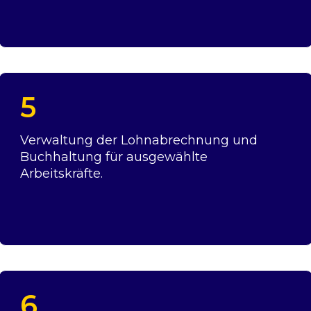
5
Verwaltung der Lohnabrechnung und
Buchhaltung für ausgewählte
Arbeitskräfte.
6