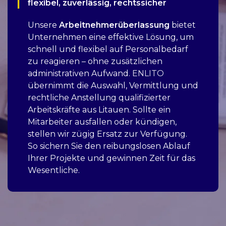
flexibel, zuverlässig, rechtssicher
Unsere
Arbeitnehmerüberlassung
bietet
Unternehmen eine effektive Lösung, um
schnell und flexibel auf Personalbedarf
zu reagieren – ohne zusätzlichen
administrativen Aufwand.
ENLITO
übernimmt die Auswahl, Vermittlung und
rechtliche Anstellung qualifizierter
Arbeitskräfte aus Litauen. Sollte ein
Mitarbeiter ausfallen oder kündigen,
stellen wir zügig Ersatz zur Verfügung.
So sichern Sie den reibungslosen Ablauf
Ihrer Projekte und gewinnen Zeit für das
Wesentliche.