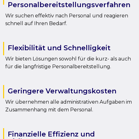
Personalbereitstellungsverfahren
Wir suchen effektiv nach Personal und reagieren
schnell auf Ihren Bedarf.
Flexibilität und Schnelligkeit
Wir bieten Lösungen sowohl für die kurz- als auch
für die langfristige Personalbereitstellung.
Geringere Verwaltungskosten
Wir übernehmen alle administrativen Aufgaben im
Zusammenhang mit dem Personal.
Finanzielle Effizienz und