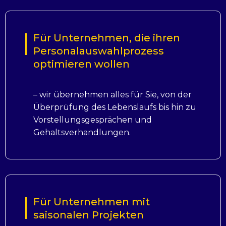
Für Unternehmen, die ihren
Personalauswahlprozess
optimieren wollen
– wir übernehmen alles für Sie, von der
Überprüfung des Lebenslaufs bis hin zu
Vorstellungsgesprächen und
Gehaltsverhandlungen.
Für Unternehmen mit
saisonalen Projekten