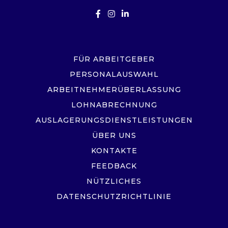
FÜR ARBEITGEBER
PERSONALAUSWAHL
ARBEITNEHMERÜBERLASSUNG
LOHNABRECHNUNG
AUSLAGERUNGSDIENSTLEISTUNGEN
ÜBER UNS
KONTAKTE
FEEDBACK
NÜTZLICHES
DATENSCHUTZRICHTLINIE