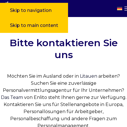
Skip to navigation
Skip to main content
Bitte kontaktieren Sie
uns
Möchten Sie im Ausland oder in
Litauen
arbeiten?
Suchen Sie eine zuverlässige
Personalvermittlungsagentur für Ihr Unternehmen?
Das Team
von Enlito steht Ihnen gerne zur Verfügung.
Kontaktieren Sie uns für Stellenangebote in Europa,
Personallösungen für Arbeitgeber,
Personalbeschaffung und andere Fragen zum
Personalmanagement.