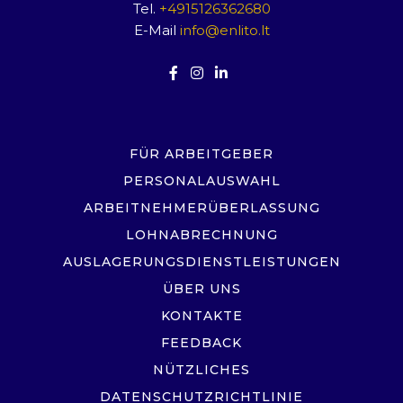
Tel.
+4915126362680
E-Mail
info@enlito.lt
FÜR ARBEITGEBER
PERSONALAUSWAHL
ARBEITNEHMERÜBERLASSUNG
LOHNABRECHNUNG
AUSLAGERUNGSDIENSTLEISTUNGEN
ÜBER UNS
KONTAKTE
FEEDBACK
NÜTZLICHES
DATENSCHUTZRICHTLINIE