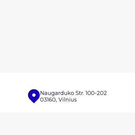
Naugarduko Str. 100-202
03160, Vilnius