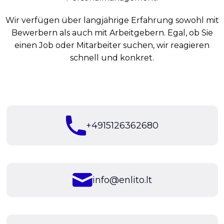
Wir verfügen über langjährige Erfahrung sowohl mit
Bewerbern als auch mit Arbeitgebern. Egal, ob Sie
einen Job oder Mitarbeiter suchen, wir reagieren
schnell und konkret.
+4915126362680
info@enlito.lt