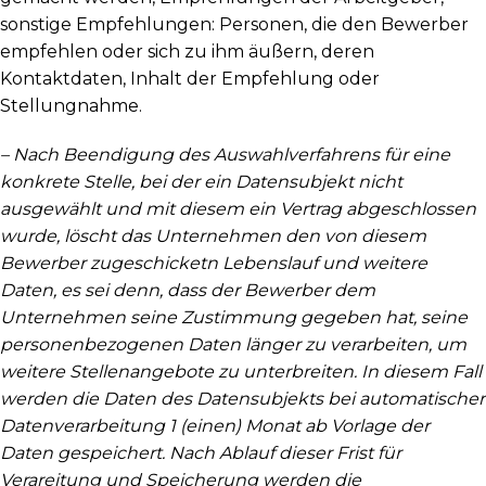
sonstige Empfehlungen: Personen, die den Bewerber
empfehlen oder sich zu ihm äußern, deren
Kontaktdaten, Inhalt der Empfehlung oder
Stellungnahme.
– Nach Beendigung des Auswahlverfahrens für eine
konkrete Stelle, bei der ein Datensubjekt nicht
ausgewählt und mit diesem ein Vertrag abgeschlossen
wurde, löscht das Unternehmen den von diesem
Bewerber zugeschicketn Lebenslauf und weitere
Daten, es sei denn, dass der Bewerber dem
Unternehmen seine Zustimmung gegeben hat, seine
personenbezogenen Daten länger zu verarbeiten, um
weitere Stellenangebote zu unterbreiten. In diesem Fall
werden die Daten des Datensubjekts bei automatischer
Datenverarbeitung 1 (einen) Monat ab Vorlage der
Daten gespeichert. Nach Ablauf dieser Frist für
Verareitung und Speicherung werden die