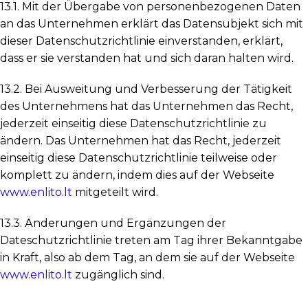
13.1. Mit der Übergabe von personenbezogenen Daten
an das Unternehmen erklärt das Datensubjekt sich mit
dieser Datenschutzrichtlinie einverstanden, erklärt,
dass er sie verstanden hat und sich daran halten wird.
13.2. Bei Ausweitung und Verbesserung der Tätigkeit
des Unternehmens hat das Unternehmen das Recht,
jederzeit einseitig diese Datenschutzrichtlinie zu
ändern. Das Unternehmen hat das Recht, jederzeit
einseitig diese Datenschutzrichtlinie teilweise oder
komplett zu ändern, indem dies auf der Webseite
www.enlito.lt
mitgeteilt wird.
13.3. Änderungen und Ergänzungen der
Dateschutzrichtlinie treten am Tag ihrer Bekanntgabe
in Kraft, also ab dem Tag, an dem sie auf der Webseite
www.enlito.lt
zugänglich sind.