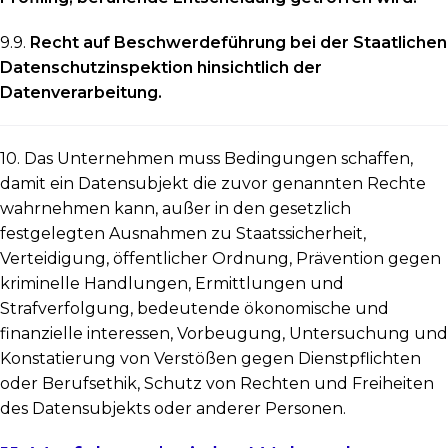
9.9.
Recht auf Beschwerdeführung bei der Staatlichen
Datenschutzinspektion hinsichtlich der
Datenverarbeitung.
10. Das Unternehmen muss Bedingungen schaffen,
damit ein Datensubjekt die zuvor genannten Rechte
wahrnehmen kann, außer in den gesetzlich
festgelegten Ausnahmen zu Staatssicherheit,
Verteidigung, öffentlicher Ordnung, Prävention gegen
kriminelle Handlungen, Ermittlungen und
Strafverfolgung, bedeutende ökonomische und
finanzielle interessen, Vorbeugung, Untersuchung und
Konstatierung von Verstößen gegen Dienstpflichten
oder Berufsethik, Schutz von Rechten und Freiheiten
des Datensubjekts oder anderer Personen.