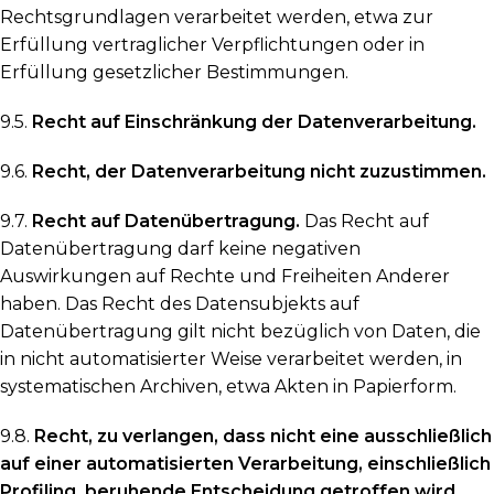
Rechtsgrundlagen verarbeitet werden, etwa zur
Erfüllung vertraglicher Verpflichtungen oder in
Erfüllung gesetzlicher Bestimmungen.
9.5.
Recht auf Einschränkung der Datenverarbeitung.
9.6.
Recht, der Datenverarbeitung nicht zuzustimmen.
9.7.
Recht auf Datenübertragung.
Das Recht auf
Datenübertragung darf keine negativen
Auswirkungen auf Rechte und Freiheiten Anderer
haben. Das Recht des Datensubjekts auf
Datenübertragung gilt nicht bezüglich von Daten, die
in nicht automatisierter Weise verarbeitet werden, in
systematischen Archiven, etwa Akten in Papierform.
9.8.
Recht, zu verlangen, dass nicht eine ausschließlich
auf einer automatisierten Verarbeitung, einschließlich
Profiling, beruhende Entscheidung getroffen wird.