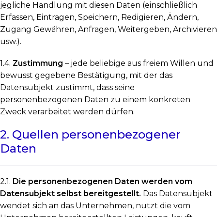
jegliche Handlung mit diesen Daten (einschließlich
Erfassen, Eintragen, Speichern, Redigieren, Ändern,
Zugang Gewähren, Anfragen, Weitergeben, Archivieren
usw.).
1.4.
Zustimmung
– jede beliebige aus freiem Willen und
bewusst gegebene Bestätigung, mit der das
Datensubjekt zustimmt, dass seine
personenbezogenen Daten zu einem konkreten
Zweck verarbeitet werden dürfen.
2. Quellen personenbezogener
Daten
2.1.
Die personenbezogenen Daten werden vom
Datensubjekt selbst bereitgestellt.
Das Datensubjekt
wendet sich an das Unternehmen, nutzt die vom