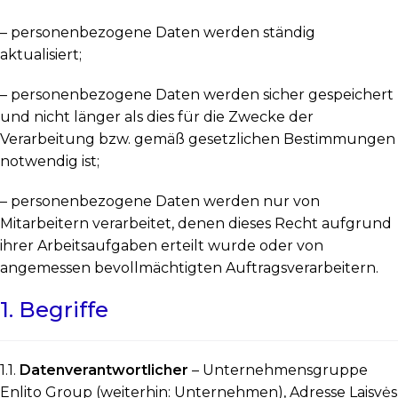
– personenbezogene Daten werden ständig
aktualisiert;
– personenbezogene Daten werden sicher gespeichert
und nicht länger als dies für die Zwecke der
Verarbeitung bzw. gemäß gesetzlichen Bestimmungen
notwendig ist;
– personenbezogene Daten werden nur von
Mitarbeitern verarbeitet, denen dieses Recht aufgrund
ihrer Arbeitsaufgaben erteilt wurde oder von
angemessen bevollmächtigten Auftragsverarbeitern.
1. Begriffe
1.1.
Datenverantwortlicher
– Unternehmensgruppe
Enlito Group (weiterhin: Unternehmen), Adresse Laisvės