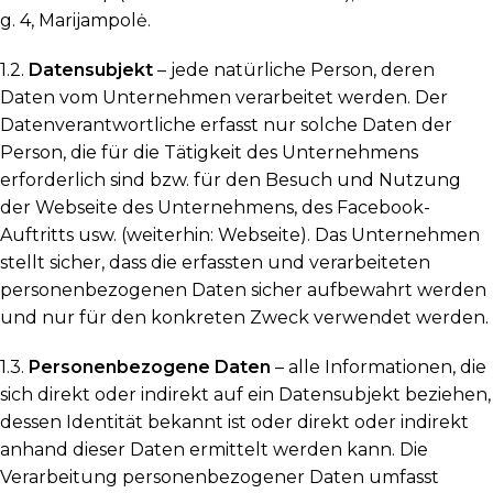
g. 4, Marijampolė.
1.2.
Datensubjekt
– jede natürliche Person, deren
Daten vom Unternehmen verarbeitet werden. Der
Datenverantwortliche erfasst nur solche Daten der
Person, die für die Tätigkeit des Unternehmens
erforderlich sind bzw. für den Besuch und Nutzung
der Webseite des Unternehmens, des Facebook-
Auftritts usw. (weiterhin: Webseite). Das Unternehmen
stellt sicher, dass die erfassten und verarbeiteten
personenbezogenen Daten sicher aufbewahrt werden
und nur für den konkreten Zweck verwendet werden.
1.3.
Personenbezogene Daten
– alle Informationen, die
sich direkt oder indirekt auf ein Datensubjekt beziehen,
dessen Identität bekannt ist oder direkt oder indirekt
anhand dieser Daten ermittelt werden kann. Die
Verarbeitung personenbezogener Daten umfasst