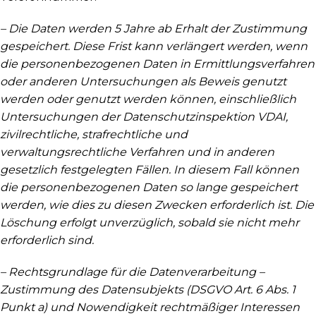
– Die Daten werden 5 Jahre ab Erhalt der Zustimmung
gespeichert. Diese Frist kann verlängert werden, wenn
die personenbezogenen Daten in Ermittlungsverfahren
oder anderen Untersuchungen als Beweis genutzt
werden oder genutzt werden können, einschließlich
Untersuchungen der Datenschutzinspektion VDAI,
zivilrechtliche, strafrechtliche und
verwaltungsrechtliche Verfahren und in anderen
gesetzlich festgelegten Fällen. In diesem Fall können
die personenbezogenen Daten so lange gespeichert
werden, wie dies zu diesen Zwecken erforderlich ist. Die
Löschung erfolgt unverzüglich, sobald sie nicht mehr
erforderlich sind.
– Rechtsgrundlage für die Datenverarbeitung –
Zustimmung des Datensubjekts (DSGVO Art. 6 Abs. 1
Punkt a) und Nowendigkeit rechtmäßiger Interessen