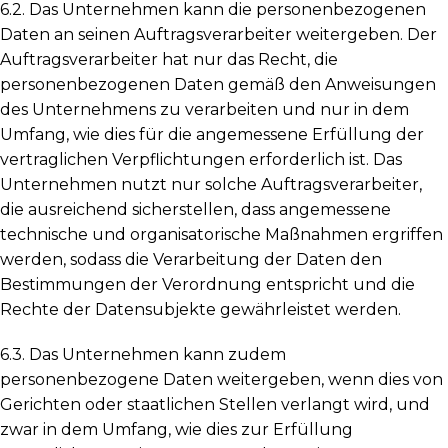
6.2. Das Unternehmen kann die personenbezogenen
Daten an seinen Auftragsverarbeiter weitergeben. Der
Auftragsverarbeiter hat nur das Recht, die
personenbezogenen Daten gemäß den Anweisungen
des Unternehmens zu verarbeiten und nur in dem
Umfang, wie dies für die angemessene Erfüllung der
vertraglichen Verpflichtungen erforderlich ist. Das
Unternehmen nutzt nur solche Auftragsverarbeiter,
die ausreichend sicherstellen, dass angemessene
technische und organisatorische Maßnahmen ergriffen
werden, sodass die Verarbeitung der Daten den
Bestimmungen der Verordnung entspricht und die
Rechte der Datensubjekte gewährleistet werden.
6.3. Das Unternehmen kann zudem
personenbezogene Daten weitergeben, wenn dies von
Gerichten oder staatlichen Stellen verlangt wird, und
zwar in dem Umfang, wie dies zur Erfüllung