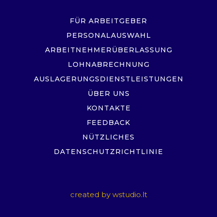
FÜR ARBEITGEBER
PERSONALAUSWAHL
ARBEITNEHMERÜBERLASSUNG
LOHNABRECHNUNG
AUSLAGERUNGSDIENSTLEISTUNGEN
ÜBER UNS
KONTAKTE
FEEDBACK
NÜTZLICHES
DATENSCHUTZRICHTLINIE
created by
wstudio.lt