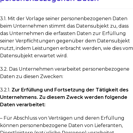
3.1. Mit der Vorlage seiner personenbezogenen Daten
beim Unternehmen stimmt das Datensubjekt zu, dass
das Unternehmen die erfassten Daten zur Erfüllung
seiner Verpflichtungen gegenüber dem Datensubjekt
nutzt, indem Leistungen erbracht werden, wie dies vom
Datensubjekt erwartet wird.
3.2. Das Unternehmen verarbeitet personenbezogene
Daten zu diesen Zwecken:
3.2.1.
Zur Erfüllung und Fortsetzung der Tätigkeit des
Unternehmens. Zu diesem Zweck werden folgende
Daten verarbeitet:
– Für Abschluss von Verträgen und deren Erfüllung
können personenbezogene Daten von Lieferanten,
Dienstleistern (natürliche Personen) verarbeitet