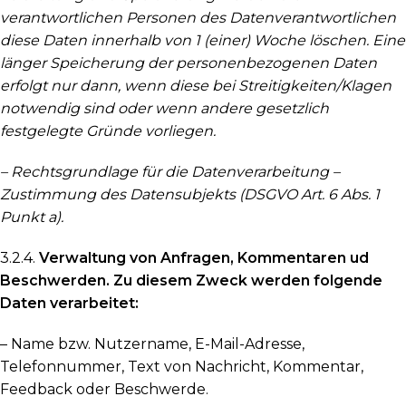
verantwortlichen Personen des Datenverantwortlichen
diese Daten innerhalb von 1 (einer) Woche löschen. Eine
länger Speicherung der personenbezogenen Daten
erfolgt nur dann, wenn diese bei Streitigkeiten/Klagen
notwendig sind oder wenn andere gesetzlich
festgelegte Gründe vorliegen.
– Rechtsgrundlage für die Datenverarbeitung –
Zustimmung des Datensubjekts (DSGVO Art. 6 Abs. 1
Punkt a).
3.2.4.
Verwaltung von Anfragen, Kommentaren ud
Beschwerden. Zu diesem Zweck werden folgende
Daten verarbeitet:
– Name bzw. Nutzername, E-Mail-Adresse,
Telefonnummer, Text von Nachricht, Kommentar,
Feedback oder Beschwerde.