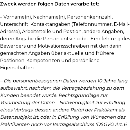
Zweck werden folgen Daten verarbeitet:
– Vorname(n), Nachname(n), Personenkennzahl,
Unterschrift, Kontaktangaben (Telefonnummer, E-Mail-
Adresse), Arbeitsstelle und Position, andere Angaben,
deren Angabe die Person entscheidet; Empfehlung des
Bewerbers und Motivationssschreiben mit den darin
gemachten Angaben über aktuelle und frühere
Positionen, Kompetenzen und persönliche
Eigenschaften.
– Die personenbezogenen Daten werden 10 Jahre lang
aufbewahrt, nachdem die Vertragsbeziehung zu dem
Kunden beendet wurde. Rechtsgrundlage zur
Verarbeitung der Daten – Notwendigkeit zur Erfüllung
eines Vertrags, dessen andere Partei der Praktikant als
Datensubjekt ist, oder in Erfüllung von Wünschen des
Praktikanten noch vor Vertragsabschluss (DSGVO Art. 6