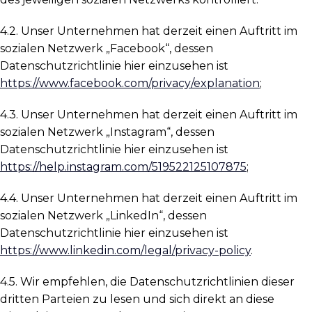
4.2. Unser Unternehmen hat derzeit einen Auftritt im
sozialen Netzwerk „Facebook“, dessen
Datenschutzrichtlinie hier einzusehen ist
https://www.facebook.com/privacy/explanation
;
4.3. Unser Unternehmen hat derzeit einen Auftritt im
sozialen Netzwerk „Instagram“, dessen
Datenschutzrichtlinie hier einzusehen ist
https://help.instagram.com/519522125107875
;
4.4. Unser Unternehmen hat derzeit einen Auftritt im
sozialen Netzwerk „LinkedIn“, dessen
Datenschutzrichtlinie hier einzusehen ist
https://www.linkedin.com/legal/privacy-policy
.
4.5. Wir empfehlen, die Datenschutzrichtlinien dieser
dritten Parteien zu lesen und sich direkt an diese