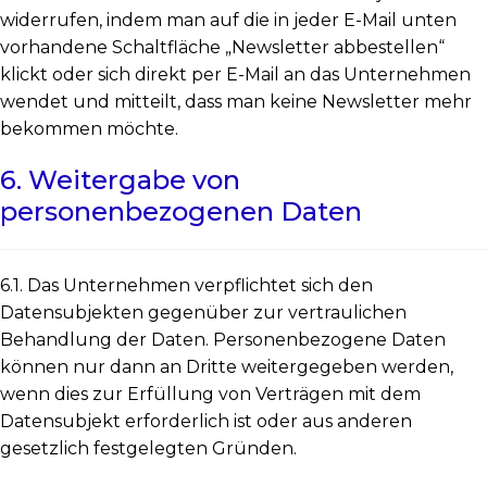
widerrufen, indem man auf die in jeder E-Mail unten
vorhandene Schaltfläche „Newsletter abbestellen“
klickt oder sich direkt per E-Mail an das Unternehmen
wendet und mitteilt, dass man keine Newsletter mehr
bekommen möchte.
6. Weitergabe von
personenbezogenen Daten
6.1. Das Unternehmen verpflichtet sich den
Datensubjekten gegenüber zur vertraulichen
Behandlung der Daten. Personenbezogene Daten
können nur dann an Dritte weitergegeben werden,
wenn dies zur Erfüllung von Verträgen mit dem
Datensubjekt erforderlich ist oder aus anderen
gesetzlich festgelegten Gründen.