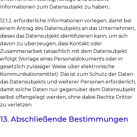
Informationen zum Datensubjekt zu haben.;
12.1.2. erforderliche Informationen vorlegen, damit bei
einem Antrag des Datensubjekts an das Unternehmen,
dieses das Datensubjekt identifizieren kann, um sich
davon zu überzeugen, dass Kontakt oder
Zusammenarbeit tatsächlich mit dem Datensubjekt
erfolgt (Vorlage eines Personaldokuments oder in
gesetzlich zulässiger Weise über elektronische
Kommunikationsmittel). Das ist zum Schutz der Daten
das Datensubjekts und weiterer Personen erforderlich,
damit solche Daten nur gegenüber dem Datensubjekt
selbst offengelegt werden, ohne dabei Rechte Dritter
zu verletzen.
13. Abschließende Bestimmungen