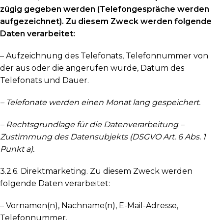
zügig gegeben werden (Telefongespräche werden
aufgezeichnet). Zu diesem Zweck werden folgende
Daten verarbeitet:
– Aufzeichnung des Telefonats, Telefonnummer von
der aus oder die angerufen wurde, Datum des
Telefonats und Dauer.
– Telefonate werden einen Monat lang gespeichert.
– Rechtsgrundlage für die Datenverarbeitung –
Zustimmung des Datensubjekts (DSGVO Art. 6 Abs. 1
Punkt a).
3.2.6. Direktmarketing. Zu diesem Zweck werden
folgende Daten verarbeitet:
– Vornamen(n), Nachname(n), E-Mail-Adresse,
Telefonnummer.