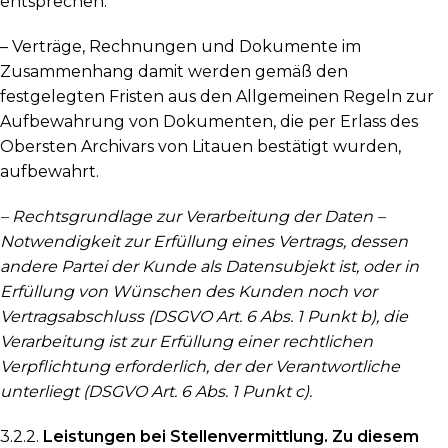
entsprechen.
– Verträge, Rechnungen und Dokumente im
Zusammenhang damit werden gemäß den
festgelegten Fristen aus den Allgemeinen Regeln zur
Aufbewahrung von Dokumenten, die per Erlass des
Obersten Archivars von Litauen bestätigt wurden,
aufbewahrt.
– Rechtsgrundlage zur Verarbeitung der Daten –
Notwendigkeit zur Erfüllung eines Vertrags, dessen
andere Partei der Kunde als Datensubjekt ist, oder in
Erfüllung von Wünschen des Kunden noch vor
Vertragsabschluss (DSGVO Art. 6 Abs. 1 Punkt b), die
Verarbeitung ist zur Erfüllung einer rechtlichen
Verpflichtung erforderlich, der der Verantwortliche
unterliegt (DSGVO Art. 6 Abs. 1 Punkt c).
3.2.2.
Leistungen bei Stellenvermittlung. Zu diesem