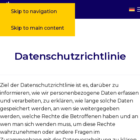
Skip to navigation
>
Datenschutzrichtlinie
Skip to main content
Datenschutzrichtlinie
Ziel der Datenschutzrichtlinie ist es, darüber zu
informieren, wie wir personenbezogene Daten erfassen
und verarbeiten, zu erklären, wie lange solche Daten
gespeichert werden, an wen sie weitergegeben
werden, welche Rechte die Betroffenen haben und an
wen man sich wenden muss, um diese Rechte
wahrzunehmen oder andere Fragen im
Zusammenhang mit der Datenverarbeitung zu klären.