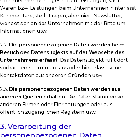
Unternehmen bereitgestellten Leistungen, kauft
Waren bzw. Leistungen beim Unternehmen, hinterlässt
Kommentare, stellt Fragen, abonniert Newsletter,
wendet sich an das Unternehmen mit der Bitte um
Informationen usw.
2.2.
Die personenbezogenen Daten werden beim
Besuch des Datensubjekts auf der Webseite des
Unternehmens erfasst.
Das Datensubjekt füllt dort
vorhandene Formulare aus oder hinterlässt seine
Kontaktdaten aus anderen Gründen usw.
2.3.
Die personenbezogenen Daten werden aus
anderen Quellen erhalten.
Die Daten stammen von
anderen Firmen oder Einrichtungen oder aus
öffentlich zugänglichen Registern usw.
3. Verarbeitung der
personenbezogenen Daten