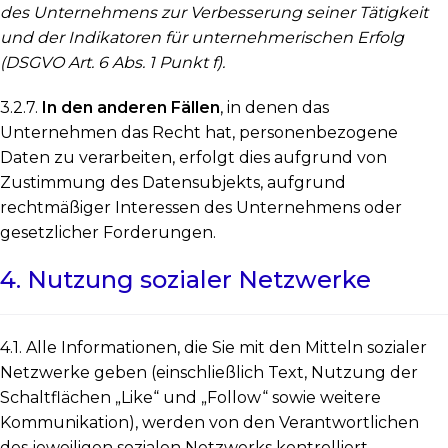
des Unternehmens zur Verbesserung seiner Tätigkeit
und der Indikatoren für unternehmerischen Erfolg
(DSGVO Art. 6 Abs. 1 Punkt f).
3.2.7.
In den anderen Fällen
, in denen das
Unternehmen das Recht hat, personenbezogene
Daten zu verarbeiten, erfolgt dies aufgrund von
Zustimmung des Datensubjekts, aufgrund
rechtmäßiger Interessen des Unternehmens oder
gesetzlicher Forderungen.
4. Nutzung sozialer Netzwerke
4.1. Alle Informationen, die Sie mit den Mitteln sozialer
Netzwerke geben (einschließlich Text, Nutzung der
Schaltflächen „Like“ und „Follow“ sowie weitere
Kommunikation), werden von den Verantwortlichen
des jeweiligen sozialen Netzwerks kontrolliert.