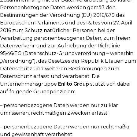
Personenbezogene Daten werden gemäß den
Bestimmungen der Verordnung (EU) 2016/679 des
Europäischen Parlaments und des Rates vom 27. April
2016 zum Schutz natürlicher Personen bei der
Verarbeitung personenbezogener Daten, zum freien
Datenverkehr und zur Aufhebung der Richtlinie
95/46/EG (Datenschutz-Grundverordnung – weiterhin
„Verordnung“), des Gesetzes der Republik Litauen zum
Datenschutz und weiteren Bestimmungen zum
Datenschutz erfasst und verarbeitet. Die
Unternehmensgruppe
Enlito Group
stützt sich dabei
auf folgende Grundprinzipien:
– personenbezogene Daten werden nur zu klar
umrissenen, rechtmäßigen Zwecken erfasst;
– personenbezogene Daten werden nur rechtmäßig
und gewissenhaft verarbeitet;