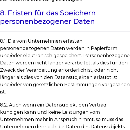
8. Fristen für das Speichern
personenbezogener Daten
8.1. Die vom Unternehmen erfasten
personenbezogenen Daten werden in Papierform
und/oder elektronisch gespeichert. Personenbezogene
Daten werden nicht länger verarbeitet, als dies für den
Zweck der Verarbeitung erforderlich ist, oder nicht
länger als dies von den Datensubjekten erlaubt ist
und/oder von gesetzlichen Bestimmungen vorgesehen
ist.
8.2. Auch wenn ein Datensubjekt den Vertrag
kündigen kann und keine Leistungen vom
Unternehmen mehr in Anspruch nimmt, so muss das
Unternehmen dennoch die Daten des Datensubjekts