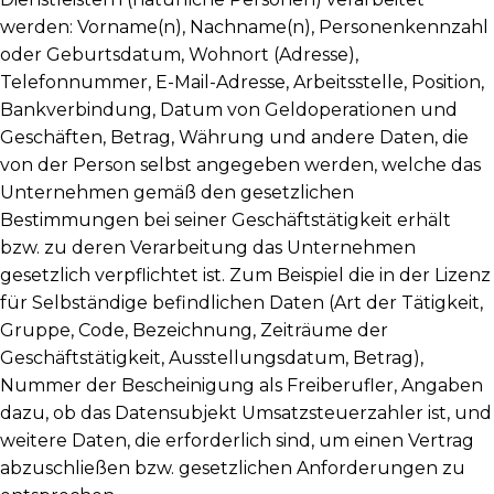
werden: Vorname(n), Nachname(n), Personenkennzahl
oder Geburtsdatum, Wohnort (Adresse),
Telefonnummer, E-Mail-Adresse, Arbeitsstelle, Position,
Bankverbindung, Datum von Geldoperationen und
Geschäften, Betrag, Währung und andere Daten, die
von der Person selbst angegeben werden, welche das
Unternehmen gemäß den gesetzlichen
Bestimmungen bei seiner Geschäftstätigkeit erhält
bzw. zu deren Verarbeitung das Unternehmen
gesetzlich verpflichtet ist. Zum Beispiel die in der Lizenz
für Selbständige befindlichen Daten (Art der Tätigkeit,
Gruppe, Code, Bezeichnung, Zeiträume der
Geschäftstätigkeit, Ausstellungsdatum, Betrag),
Nummer der Bescheinigung als Freiberufler, Angaben
dazu, ob das Datensubjekt Umsatzsteuerzahler ist, und
weitere Daten, die erforderlich sind, um einen Vertrag
abzuschließen bzw. gesetzlichen Anforderungen zu