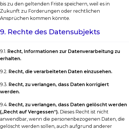
bis zu den geltenden Friste speichern, weil es in
Zukunft zu Forderungen oder rechtlichen
Ansprüchen kommen könnte.
9. Rechte des Datensubjekts
9.1.
Recht, Informationen zur Datenverarbeitung zu
erhalten.
9.2.
Recht, die verarbeiteten Daten einzusehen.
9.3.
Recht, zu verlangen, dass Daten korrigiert
werden.
9.4.
Recht, zu verlangen, dass Daten gelöscht werden
(„Recht auf Vergessen“).
Dieses Recht ist nicht
anwendbar, wenn die personenbezogenen Daten, die
gelöscht werden sollen, auch aufgrund anderer