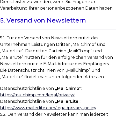
Dienstleister zu wenden, wenn Sie Fragen zur
Verarbeitung Ihrer personenbezogenen Daten haben.
5. Versand von Newslettern
5.1. Für den Versand von Newslettern nutzt das
Unternehmen Leistungen Dritter „MailChimp“ und
„MailerLite“. Die dritten Parteien „MailChimp“ und
„MailerLite“ nutzen für den erfolgreichen Versand von
Newslettern nur die E-Mail-Adresse des Empfängers.
Die Datenschutzrichtlinien von „MailChimp“ und
„MailerLite“ findet man unter folgenden Adressen:
Datenschutzrichtlinie von
„MailChimp“
:
https://mailchimp.com/legal/privacy/
;
Datenschutzrichtlinie von
„MailerLite“
:
https://www.mailerlite.com/legal/privacy-policy
.
5.2. Den Versand der Newsletter kann man jederzeit