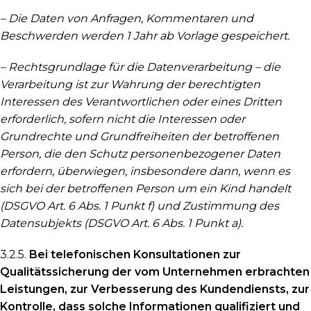
– Die Daten von Anfragen, Kommentaren und
Beschwerden werden 1 Jahr ab Vorlage gespeichert.
– Rechtsgrundlage für die Datenverarbeitung – die
Verarbeitung ist zur Wahrung der berechtigten
Interessen des Verantwortlichen oder eines Dritten
erforderlich, sofern nicht die Interessen oder
Grundrechte und Grundfreiheiten der betroffenen
Person, die den Schutz personenbezogener Daten
erfordern, überwiegen, insbesondere dann, wenn es
sich bei der betroffenen Person um ein Kind handelt
(DSGVO Art. 6 Abs. 1 Punkt f) und Zustimmung des
Datensubjekts (DSGVO Art. 6 Abs. 1 Punkt a).
3.2.5.
Bei telefonischen Konsultationen zur
Qualitätssicherung der vom Unternehmen erbrachten
Leistungen, zur Verbesserung des Kundendiensts, zur
Kontrolle, dass solche Informationen qualifiziert und