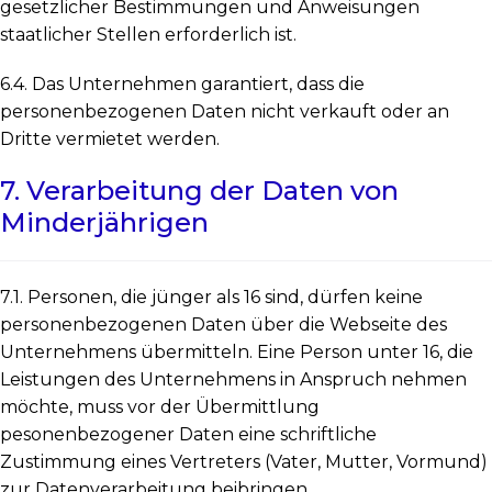
gesetzlicher Bestimmungen und Anweisungen
staatlicher Stellen erforderlich ist.
6.4. Das Unternehmen garantiert, dass die
personenbezogenen Daten nicht verkauft oder an
Dritte vermietet werden.
7. Verarbeitung der Daten von
Minderjährigen
7.1. Personen, die jünger als 16 sind, dürfen keine
personenbezogenen Daten über die Webseite des
Unternehmens übermitteln. Eine Person unter 16, die
Leistungen des Unternehmens in Anspruch nehmen
möchte, muss vor der Übermittlung
pesonenbezogener Daten eine schriftliche
Zustimmung eines Vertreters (Vater, Mutter, Vormund)
zur Datenverarbeitung beibringen.