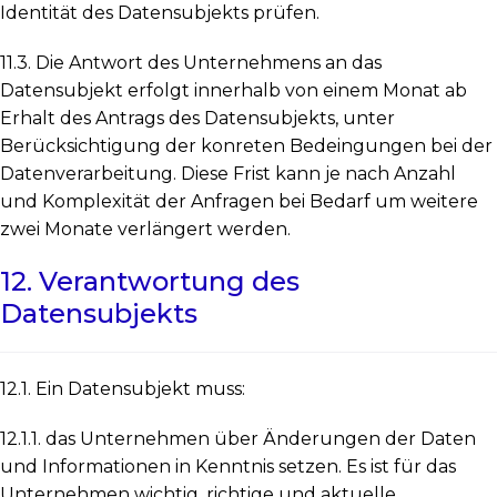
Identität des Datensubjekts prüfen.
11.3. Die Antwort des Unternehmens an das
Datensubjekt erfolgt innerhalb von einem Monat ab
Erhalt des Antrags des Datensubjekts, unter
Berücksichtigung der konreten Bedeingungen bei der
Datenverarbeitung. Diese Frist kann je nach Anzahl
und Komplexität der Anfragen bei Bedarf um weitere
zwei Monate verlängert werden.
12. Verantwortung des
Datensubjekts
12.1. Ein Datensubjekt muss:
12.1.1. das Unternehmen über Änderungen der Daten
und Informationen in Kenntnis setzen. Es ist für das
Unternehmen wichtig, richtige und aktuelle