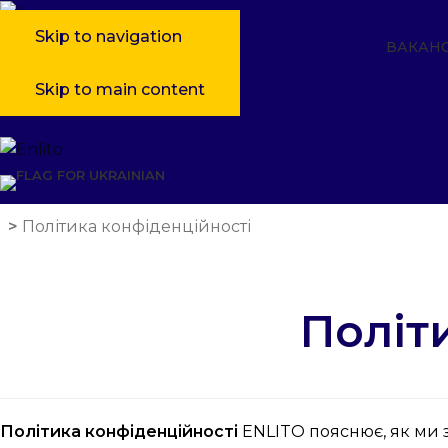
Skip to navigation
ВАКАНС
Skip to main content
>
Політика конфіденційності
Політ
Політика конфіденційності
ENLITO пояснює, як ми з