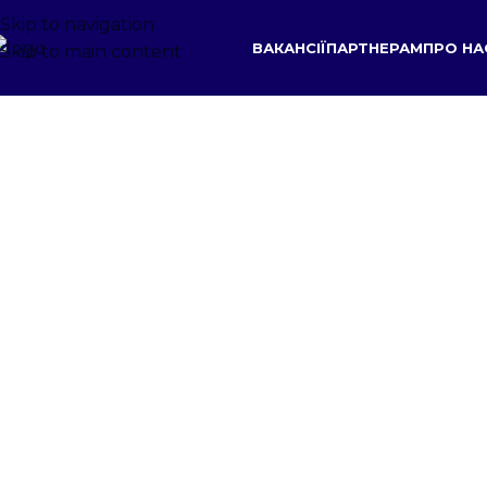
Skip to navigation
ВАКАНСІЇ
ПАРТНЕРАМ
ПРО НА
Skip to main content