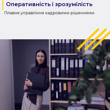
Оперативність і зрозумілість
Плавне управління кадровими рішеннями.