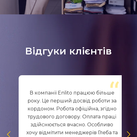
Відгуки клієнтів
В компанії Enlito працюю більше
року. Це перший досвід роботи за
кордоном. Робота офіційна, згідно
трудового договору. Оплата праці
здійснюється вчасно. Особливо
хочу відмітити менеджерів Глеба та