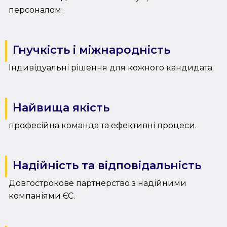
персоналом.
Гнучкість і міжнародність
Індивідуальні рішення для кожного кандидата.
Найвища якість
професійна команда та ефективні процеси.
Надійність та відповідальність
Довгострокове партнерство з надійними
компаніями ЄС.