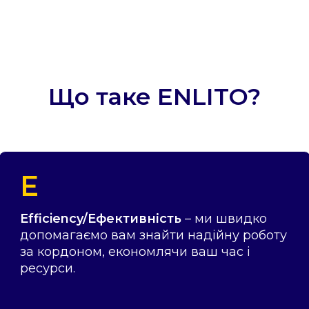
Що таке ENLITO?
E
Efficiency/Ефективність
– ми швидко
допомагаємо вам знайти надійну роботу
за кордоном, економлячи ваш час і
ресурси.