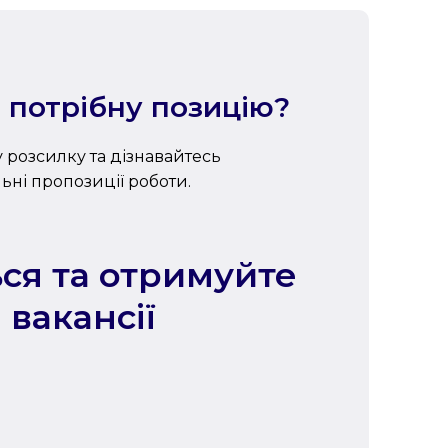
 потрібну позицію?
 розсилку та дізнавайтесь
ні пропозиції роботи.
ся та отримуйте
 вакансії