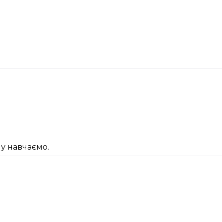
у навчаємо.