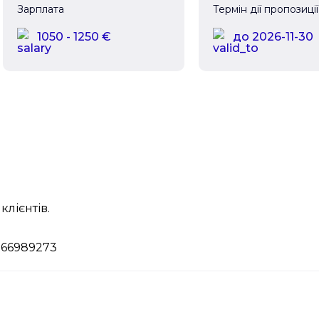
Зарплата
Термін дії пропозиції
1050 - 1250 €
до 2026-11-30
клієнтів.
066989273