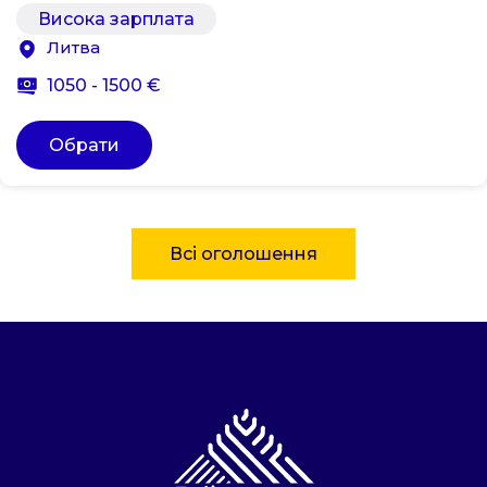
Висока зарплата
Литва
1050 - 1500 €
Обрати
Всі оголошення