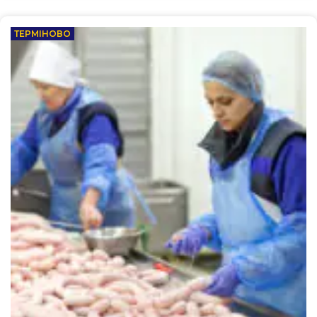
ТЕРМІНОВО