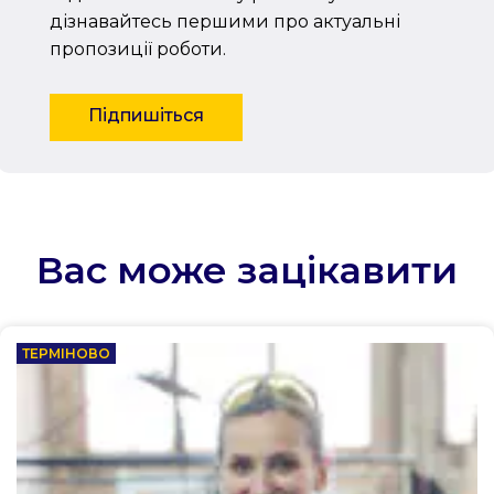
дізнавайтесь першими про актуальні
пропозиції роботи.
Підпишіться
Вас може зацікавити
ТЕРМІНОВО