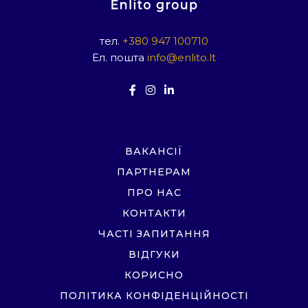
тел.
+380 947 100710
Ел. пошта
info@enlito.lt
ВАКАНСІЇ
ПАРТНЕРАМ
ПРО НАС
КОНТАКТИ
ЧАСТІ ЗАПИТАННЯ
ВІДГУКИ
КОРИСНО
ПОЛІТИКА КОНФІДЕНЦІЙНОСТІ