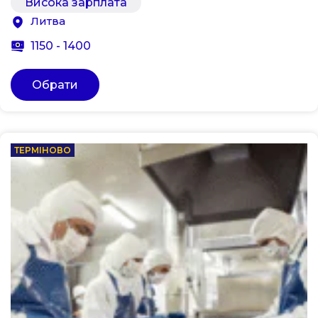
Висока зарплата
Литва
1150 - 1400
Обрати
ТЕРМІНОВО