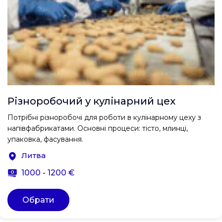
Різноробочий у кулінарний цех
Потрібні різноробочі для роботи в кулінарному цеху з
напівфабрикатами. Основні процеси: тісто, млинці,
упаковка, фасування.
Литва
1000 - 1200 €
Обрати