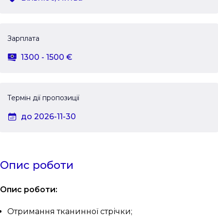
Зарплата
1300 - 1500 €
Термін дії пропозиції
до 2026-11-30
Опис роботи
Опис роботи:
Отримання тканинної стрічки;