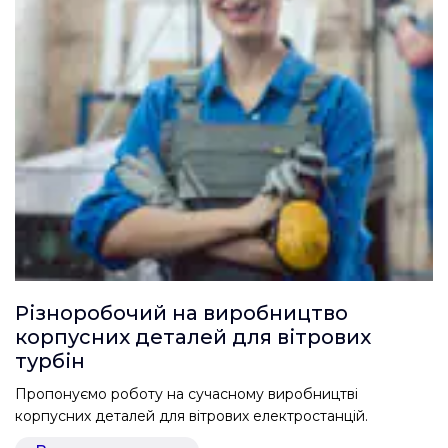
Різноробочий на виробництво
корпусних деталей для вітрових
турбін
Пропонуємо роботу на сучасному виробництві
корпусних деталей для вітрових електростанцій.